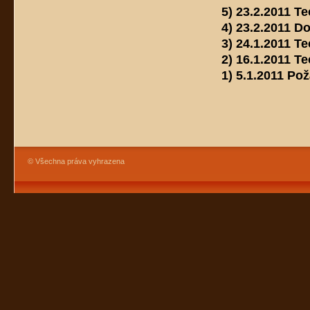
5) 23.2.2011 T
4) 23.2.2011 D
3) 24.1.2011 T
2) 16.1.2011 T
1) 5.1.2011 Pož
© Všechna práva vyhrazena