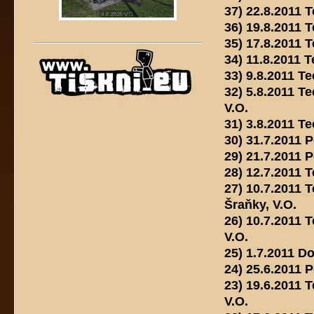
37) 22.8.2011 
36) 19.8.2011 
35) 17.8.2011 
34) 11.8.2011 
33) 9.8.2011 T
32) 5.8.2011 T
V.O.
31) 3.8.2011 T
30) 31.7.2011 
29) 21.7.2011 P
28) 12.7.2011 
27) 10.7.2011 
Šraňky, V.O.
26) 10.7.2011 
V.O.
25) 1.7.2011 D
24) 25.6.2011 
23) 19.6.2011 
V.O.