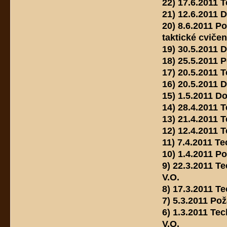
22) 17.6.2011
21) 12.6.2011 
20) 8.6.2011 P
taktické cvičen
19) 30.5.2011 
18) 25.5.2011 
17) 20.5.2011 
16) 20.5.2011 
15) 1.5.2011 D
14) 28.4.2011 
13) 21.4.2011 
12) 12.4.2011 
11) 7.4.2011 T
10) 1.4.2011 P
9) 22.3.2011 
V.O.
8) 17.3.2011 T
7) 5.3.2011 Pož
6) 1.3.2011 Te
V.O.