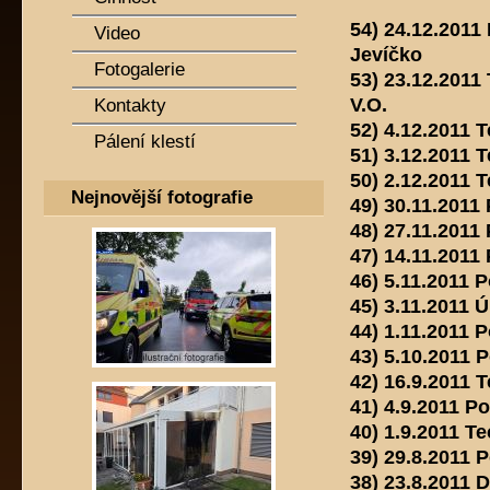
54) 24.12.2011 
Video
Jevíčko
Fotogalerie
53) 23.12.2011
V.O.
Kontakty
52) 4.12.2011 
Pálení klestí
51) 3.12.2011 
50) 2.12.2011 
Nejnovější fotografie
49) 30.11.2011 
48) 27.11.2011
47) 14.11.2011 
46) 5.11.2011 
45) 3.11.2011 
44) 1.11.2011 
43) 5.10.2011 
42) 16.9.2011 
41) 4.9.2011 Po
40) 1.9.2011 T
39) 29.8.2011 
38) 23.8.2011 