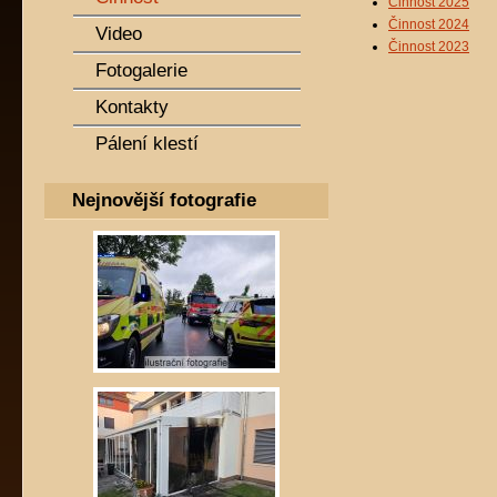
Činnost 2025
Činnost 2024
Video
Činnost 2023
Fotogalerie
Kontakty
Pálení klestí
Nejnovější fotografie