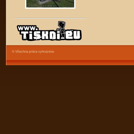
© Všechna práva vyhrazena