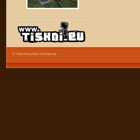
© Všechna práva vyhrazena