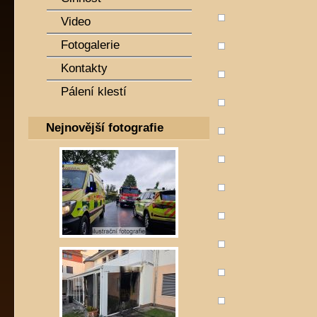
Video
Fotogalerie
Kontakty
Pálení klestí
Nejnovější fotografie