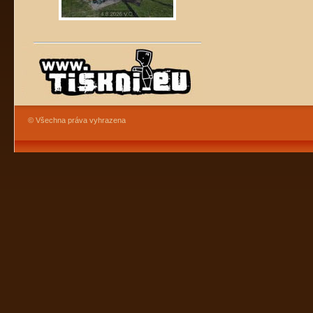
© Všechna práva vyhrazena