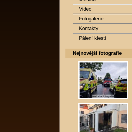
Video
Fotogalerie
Kontakty
Pálení klestí
Nejnovější fotografie