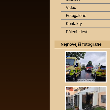
Video
Fotogalerie
Kontakty
Pálení klestí
Nejnovější fotografie