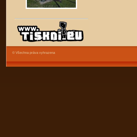
© Všechna práva vyhrazena