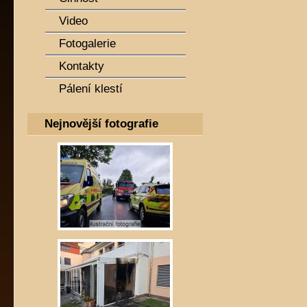
Video
Fotogalerie
Kontakty
Pálení klestí
Nejnovější fotografie