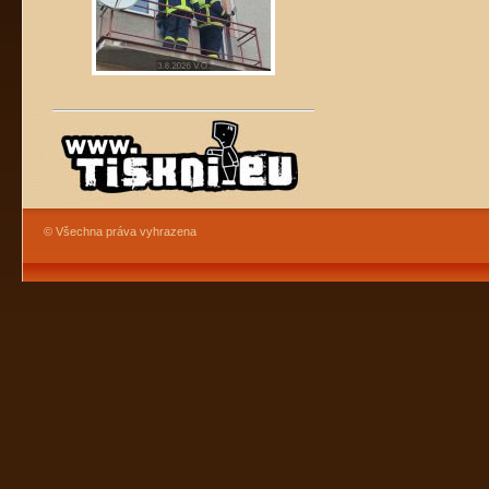
© Všechna práva vyhrazena