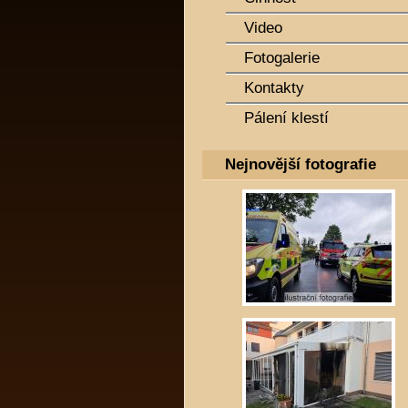
Video
Fotogalerie
Kontakty
Pálení klestí
Nejnovější fotografie