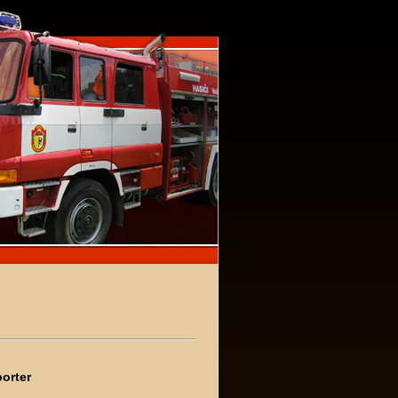
porter