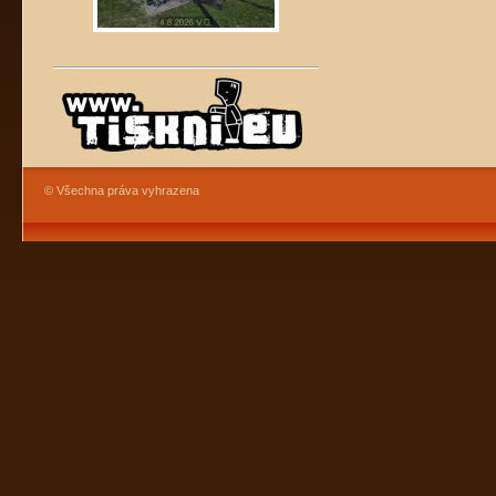
© Všechna práva vyhrazena