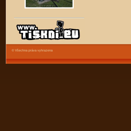
© Všechna práva vyhrazena