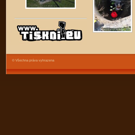
© Všechna práva vyhrazena