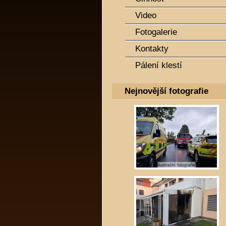
Video
Fotogalerie
Kontakty
Pálení klestí
Nejnovější fotografie