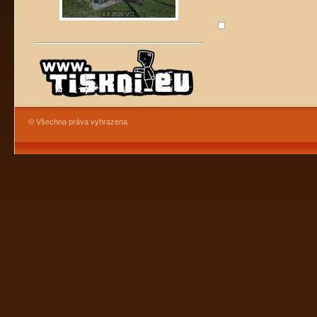
© Všechna práva vyhrazena