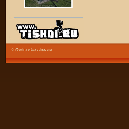
© Všechna práva vyhrazena