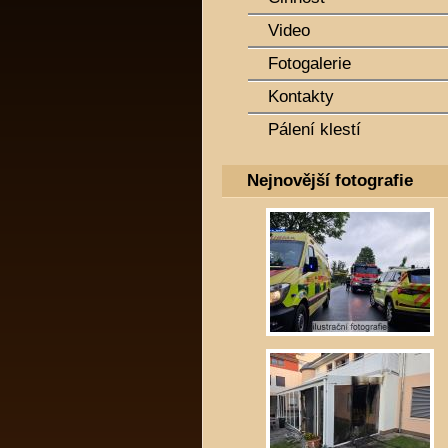
Video
Fotogalerie
Kontakty
Pálení klestí
Nejnovější fotografie