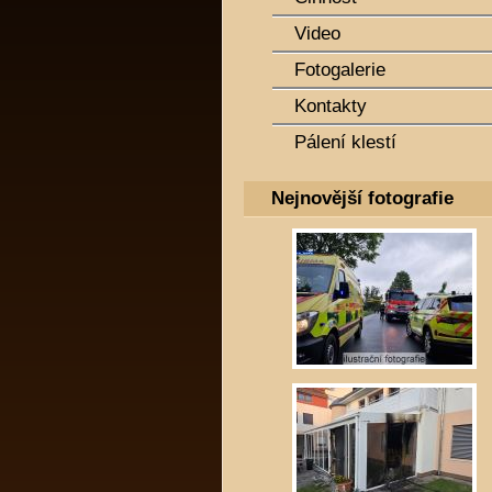
Video
Fotogalerie
Kontakty
Pálení klestí
Nejnovější fotografie