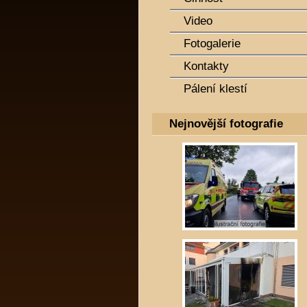
Video
Fotogalerie
Kontakty
Pálení klestí
Nejnovější fotografie