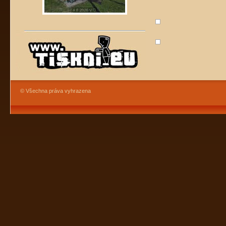
© Všechna práva vyhrazena