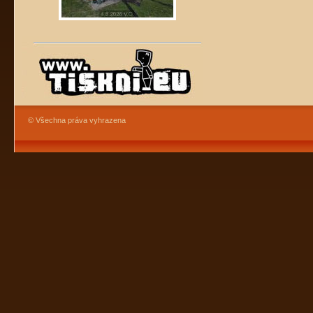
© Všechna práva vyhrazena