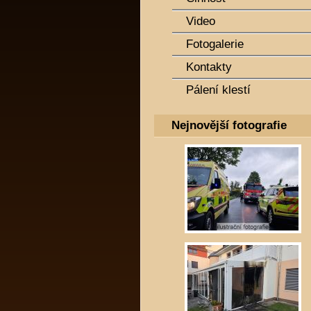
Video
Fotogalerie
Kontakty
Pálení klestí
Nejnovější fotografie