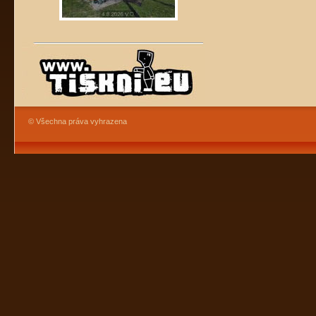
© Všechna práva vyhrazena