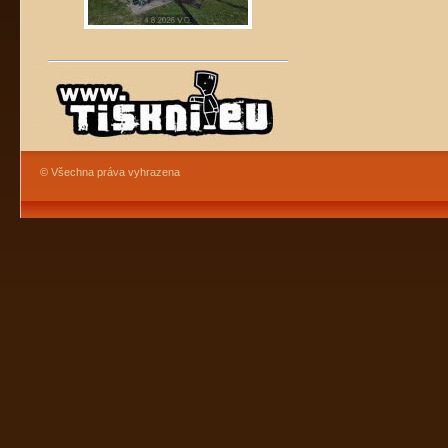
© Všechna práva vyhrazena