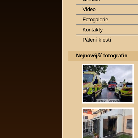
Video
Fotogalerie
Kontakty
Pálení klestí
Nejnovější fotografie