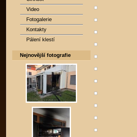
Video
Fotogalerie
Kontakty
Pálení klestí
Nejnovější fotografie