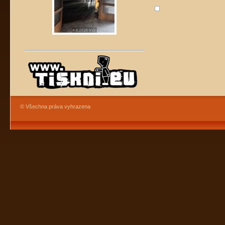
© Všechna práva vyhrazena