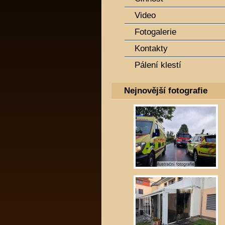
Video
Fotogalerie
Kontakty
Pálení klestí
Nejnovější fotografie