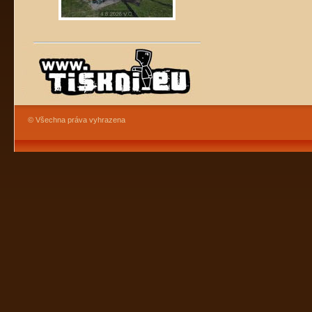
© Všechna práva vyhrazena