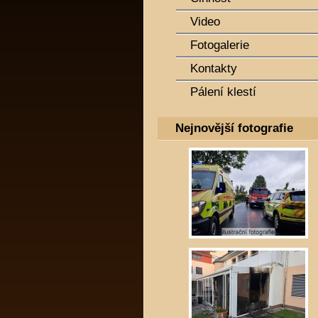
Video
Fotogalerie
Kontakty
Pálení klestí
Nejnovější fotografie