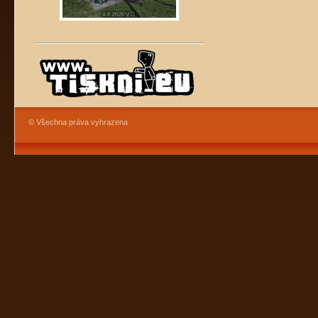
© Všechna práva vyhrazena