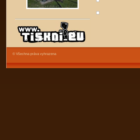
© Všechna práva vyhrazena