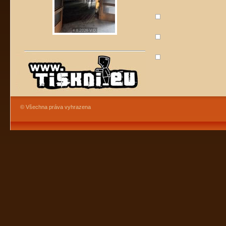
© Všechna práva vyhrazena