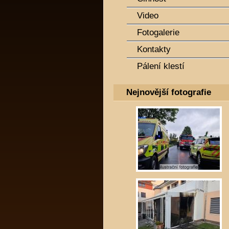
Video
Fotogalerie
Kontakty
Pálení klestí
Nejnovější fotografie