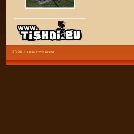
© Všechna práva vyhrazena