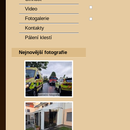
Video
Fotogalerie
Kontakty
Pálení klestí
Nejnovější fotografie