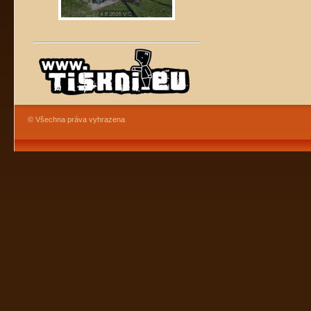
© Všechna práva vyhrazena