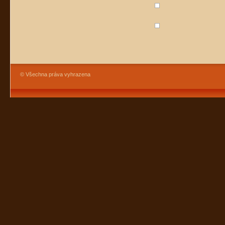
© Všechna práva vyhrazena