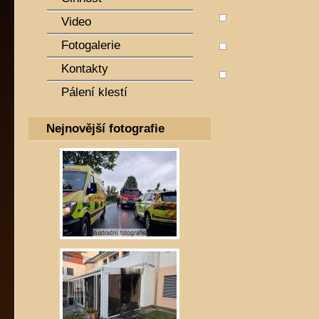
Video
Fotogalerie
Kontakty
Pálení klestí
Nejnovější fotografie