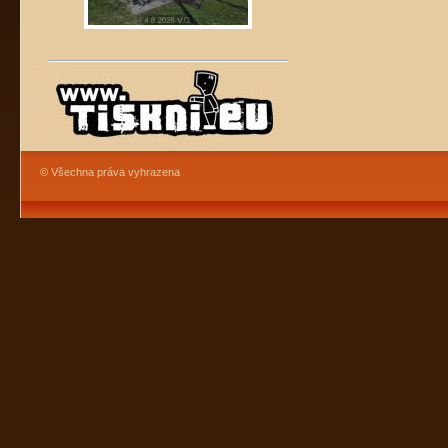
© Všechna práva vyhrazena